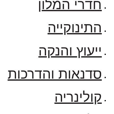
חדרי המלון
התינוקייה
ייעוץ והנקה
סדנאות והדרכות
קולינריה