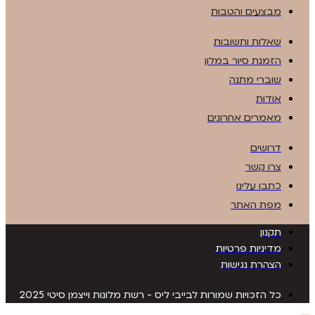
מבצעים והטבות
שאלות ותשובות
הזמנת סיור במלון
שוברי מתנה
אודות
מאמרים אחרונים
דרושים
צרו קשר
כתבו עלינו
מפת האתר
תקנון
מדיניות פרטיות
הצהרת נגישות
כל הזכויות שמורות לבייבי ליס - רשת מלונות וייצמן סיטי 2025