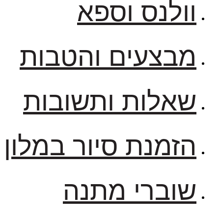
וולנס וספא
מבצעים והטבות
שאלות ותשובות
הזמנת סיור במלון
שוברי מתנה