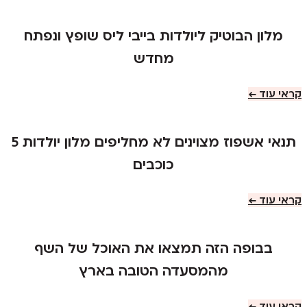
מלון הבוטיק ליולדות בייבי ליס שופץ ונפתח
מחדש
קראי עוד ←
תנאי אשפוז מצוינים לא מחליפים מלון יולדות 5
כוכבים
קראי עוד ←
בבופה הזה תמצאו את האוכל של השף
מהמסעדה הטובה בארץ
קראי עוד ←