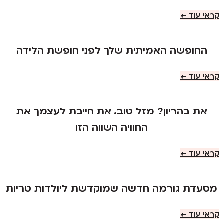
קראי עוד ←
החופשה האמיתית שלך לפני חופשת הלידה
קראי עוד ←
את בהריון? מזל טוב. את חייבת לעצמך את
החוויה השווה הזו
קראי עוד ←
מסעדת גורמה חדשה שמוקדשת ליולדות טריות
קראי עוד ←