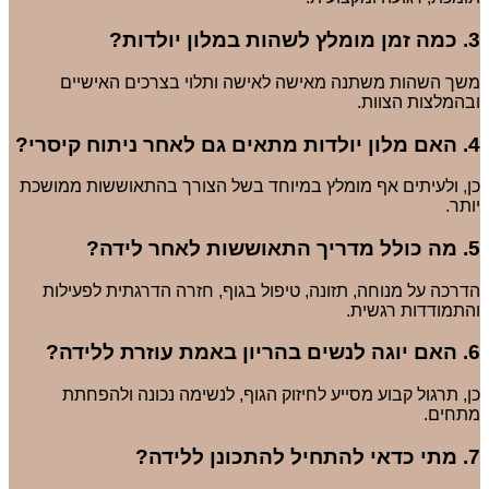
3. כמה זמן מומלץ לשהות במלון יולדות?
משך השהות משתנה מאישה לאישה ותלוי בצרכים האישיים
ובהמלצות הצוות.
4. האם מלון יולדות מתאים גם לאחר ניתוח קיסרי?
כן, ולעיתים אף מומלץ במיוחד בשל הצורך בהתאוששות ממושכת
יותר.
5. מה כולל מדריך התאוששות לאחר לידה?
הדרכה על מנוחה, תזונה, טיפול בגוף, חזרה הדרגתית לפעילות
והתמודדות רגשית.
6. האם יוגה לנשים בהריון באמת עוזרת ללידה?
כן, תרגול קבוע מסייע לחיזוק הגוף, לנשימה נכונה ולהפחתת
מתחים.
7. מתי כדאי להתחיל להתכונן ללידה?