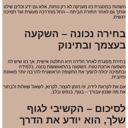
השהות במסגרת כזו מעניקה לא רק נוחות, אלא גם ידע וכלים שילוו
אותך גם לאחר החזרה הביתה – החל מהדרכה מעשית ועד תמיכה
רגשית.
בחירה נכונה – השקעה
בעצמך ובתינוק
בחירת מסגרת לאחר הלידה היא החלטה אישית, אך כזו שיש לה
השפעה ארוכת טווח. השקעה בהתאוששות נכונה, בלמידה
ובתמיכה יכולה להפוך את התקופה הראשונית להרבה יותר מאוזנת
וחיובית.
אם את לקראת לידה, זה הזמן לעצור, לקרוא, לשאול שאלות ולבחור
את מה שנכון עבורך – בגוף, בנפש ובלב.
לסיכום – הקשיבי לגוף
שלך, הוא יודע את הדרך