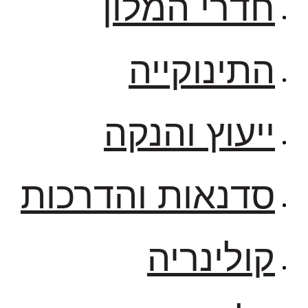
חדרי המלון
התינוקייה
ייעוץ והנקה
סדנאות והדרכות
קולינריה