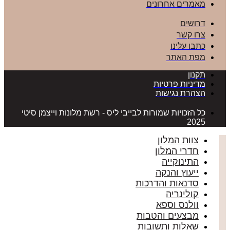
מאמרים אחרונים
דרושים
צרו קשר
כתבו עלינו
מפת האתר
תקנון
מדיניות פרטיות
הצהרת נגישות
כל הזכויות שמורות לבייבי ליס - רשת מלונות וייצמן סיטי
2025
צוות המלון
חדרי המלון
התינוקייה
ייעוץ והנקה
סדנאות והדרכות
קולינריה
וולנס וספא
מבצעים והטבות
שאלות ותשובות