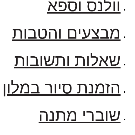
וולנס וספא
מבצעים והטבות
שאלות ותשובות
הזמנת סיור במלון
שוברי מתנה